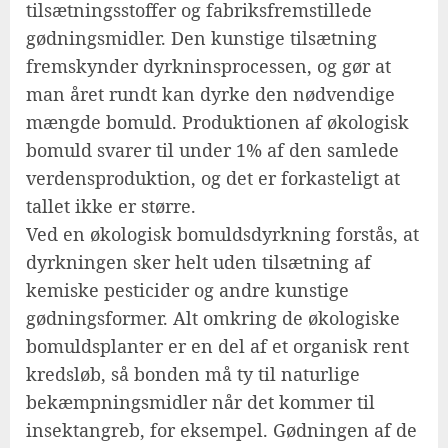
tilsætningsstoffer og fabriksfremstillede
gødningsmidler. Den kunstige tilsætning
fremskynder dyrkninsprocessen, og gør at
man året rundt kan dyrke den nødvendige
mængde bomuld. Produktionen af økologisk
bomuld svarer til under 1% af den samlede
verdensproduktion, og det er forkasteligt at
tallet ikke er større.
Ved en økologisk bomuldsdyrkning forstås, at
dyrkningen sker helt uden tilsætning af
kemiske pesticider og andre kunstige
gødningsformer. Alt omkring de økologiske
bomuldsplanter er en del af et organisk rent
kredsløb, så bonden må ty til naturlige
bekæmpningsmidler når det kommer til
insektangreb, for eksempel. Gødningen af de