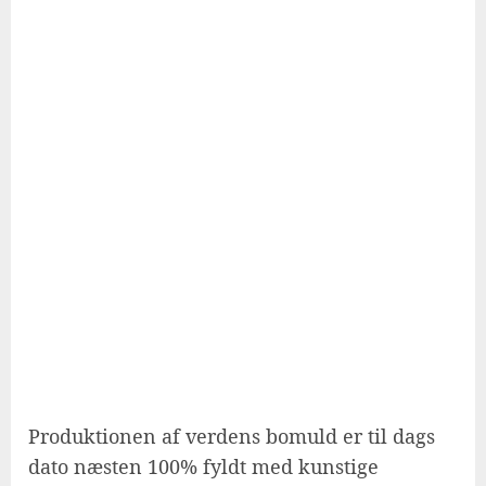
Produktionen af verdens bomuld er til dags
dato næsten 100% fyldt med kunstige