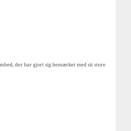
mhed, der har gjort sig bemærket med sit store