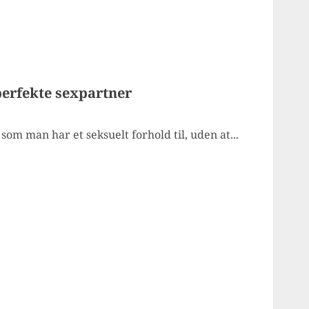
perfekte sexpartner
som man har et seksuelt forhold til, uden at...