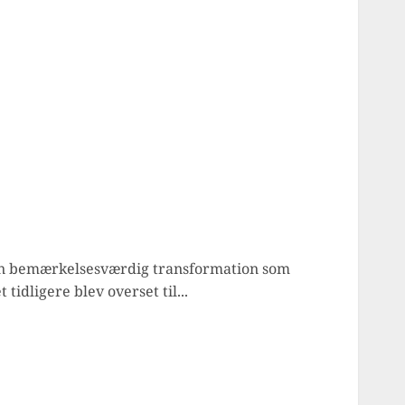
n bemærkelsesværdig transformation som
tidligere blev overset til...