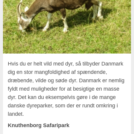
Hvis du er helt vild med dyr, så tilbyder Danmark
dig en stor mangfoldighed af spændende,
dræbende, vilde og søde dyr. Danmark er nemlig
fyldt med muligheder for at besigtige en masse
dyr. Det kan du eksempelvis gøre i de mange
danske dyreparker, som der er rundt omkring i
landet.
Knuthenborg Safaripark