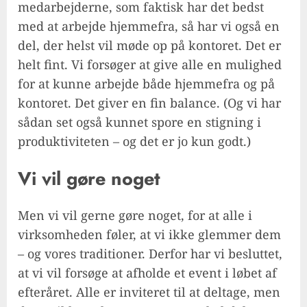
medarbejderne, som faktisk har det bedst
med at arbejde hjemmefra, så har vi også en
del, der helst vil møde op på kontoret. Det er
helt fint. Vi forsøger at give alle en mulighed
for at kunne arbejde både hjemmefra og på
kontoret. Det giver en fin balance. (Og vi har
sådan set også kunnet spore en stigning i
produktiviteten – og det er jo kun godt.)
Vi vil gøre noget
Men vi vil gerne gøre noget, for at alle i
virksomheden føler, at vi ikke glemmer dem
– og vores traditioner. Derfor har vi besluttet,
at vi vil forsøge at afholde et event i løbet af
efteråret. Alle er inviteret til at deltage, men