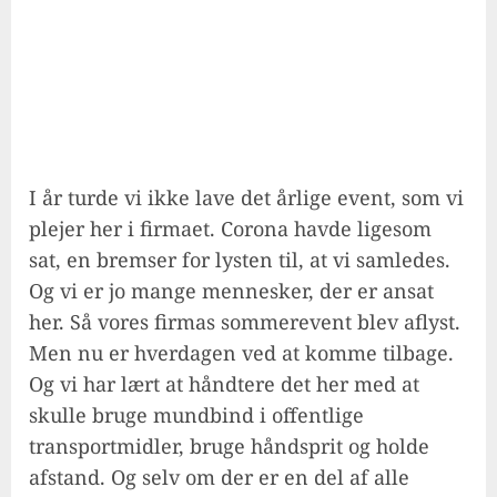
I år turde vi ikke lave det årlige event, som vi
plejer her i firmaet. Corona havde ligesom
sat, en bremser for lysten til, at vi samledes.
Og vi er jo mange mennesker, der er ansat
her. Så vores firmas sommerevent blev aflyst.
Men nu er hverdagen ved at komme tilbage.
Og vi har lært at håndtere det her med at
skulle bruge mundbind i offentlige
transportmidler, bruge håndsprit og holde
afstand. Og selv om der er en del af alle