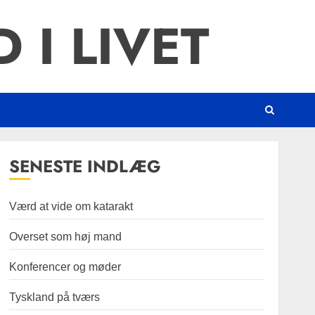
 I LIVET
SENESTE INDLÆG
Værd at vide om katarakt
Overset som høj mand
Konferencer og møder
Tyskland på tværs