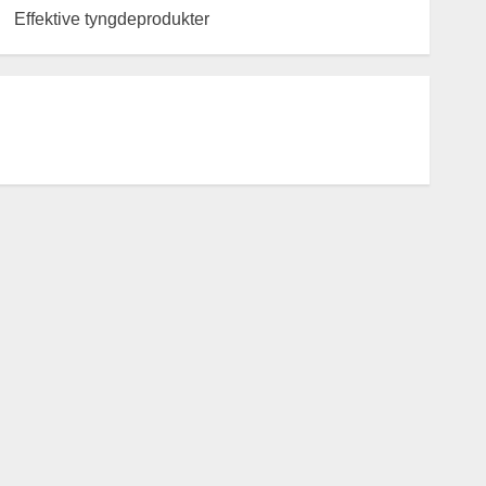
Effektive tyngdeprodukter