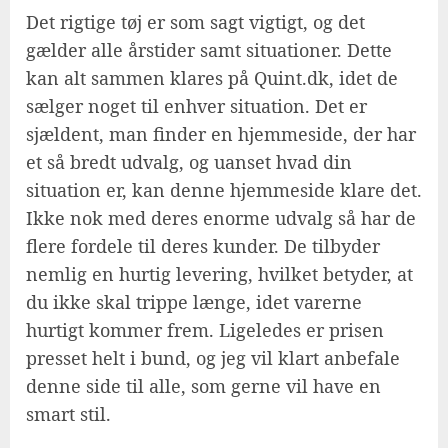
Det rigtige tøj er som sagt vigtigt, og det
gælder alle årstider samt situationer. Dette
kan alt sammen klares på Quint.dk, idet de
sælger noget til enhver situation. Det er
sjældent, man finder en hjemmeside, der har
et så bredt udvalg, og uanset hvad din
situation er, kan denne hjemmeside klare det.
Ikke nok med deres enorme udvalg så har de
flere fordele til deres kunder. De tilbyder
nemlig en hurtig levering, hvilket betyder, at
du ikke skal trippe længe, idet varerne
hurtigt kommer frem. Ligeledes er prisen
presset helt i bund, og jeg vil klart anbefale
denne side til alle, som gerne vil have en
smart stil.