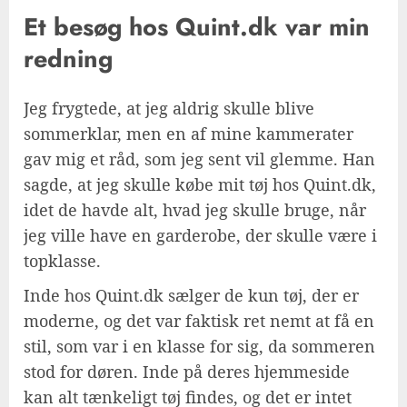
Et besøg hos Quint.dk var min
redning
Jeg frygtede, at jeg aldrig skulle blive
sommerklar, men en af mine kammerater
gav mig et råd, som jeg sent vil glemme. Han
sagde, at jeg skulle købe mit tøj hos Quint.dk,
idet de havde alt, hvad jeg skulle bruge, når
jeg ville have en garderobe, der skulle være i
topklasse.
Inde hos Quint.dk sælger de kun tøj, der er
moderne, og det var faktisk ret nemt at få en
stil, som var i en klasse for sig, da sommeren
stod for døren. Inde på deres hjemmeside
kan alt tænkeligt tøj findes, og det er intet