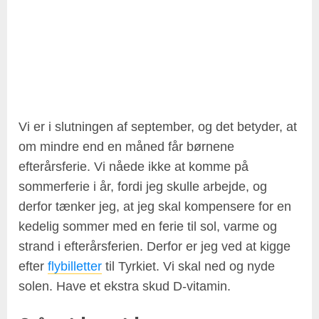
Vi er i slutningen af september, og det betyder, at
om mindre end en måned får børnene
efterårsferie. Vi nåede ikke at komme på
sommerferie i år, fordi jeg skulle arbejde, og
derfor tænker jeg, at jeg skal kompensere for en
kedelig sommer med en ferie til sol, varme og
strand i efterårsferien. Derfor er jeg ved at kigge
efter
flybilletter
til Tyrkiet. Vi skal ned og nyde
solen. Have et ekstra skud D-vitamin.