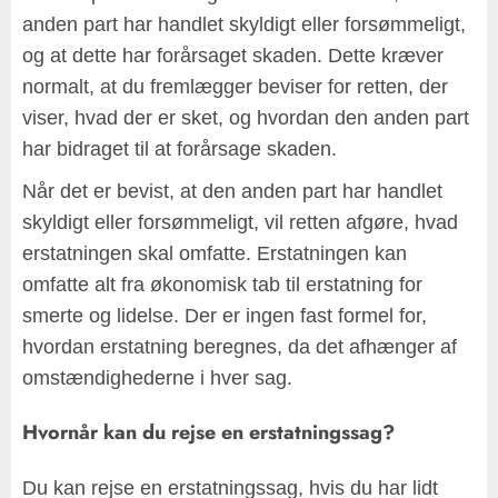
anden part har handlet skyldigt eller forsømmeligt,
og at dette har forårsaget skaden. Dette kræver
normalt, at du fremlægger beviser for retten, der
viser, hvad der er sket, og hvordan den anden part
har bidraget til at forårsage skaden.
Når det er bevist, at den anden part har handlet
skyldigt eller forsømmeligt, vil retten afgøre, hvad
erstatningen skal omfatte. Erstatningen kan
omfatte alt fra økonomisk tab til erstatning for
smerte og lidelse. Der er ingen fast formel for,
hvordan erstatning beregnes, da det afhænger af
omstændighederne i hver sag.
Hvornår kan du rejse en erstatningssag?
Du kan rejse en erstatningssag, hvis du har lidt