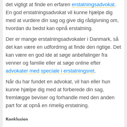
det vigtigt at finde en erfaren
erstatningsadvokat
.
En god erstatningsadvokat vil kunne hjælpe dig
med at vurdere din sag og give dig rådgivning om,
hvordan du bedst kan opnå erstatning.
Der er mange erstatningsadvokater i Danmark, så
det kan være en udfordring at finde den rigtige. Det
kan være en god ide at søge anbefalinger fra
venner og familie eller at søge online efter
advokater med speciale i erstatningsret
.
Når du har fundet en advokat, vil han eller hun
kunne hjælpe dig med at forberede din sag,
fremlægge beviser og forhandle med den anden
part for at opnå en rimelig erstatning.
Konklusion