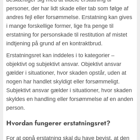
personer, der har lidt skade eller tab som følge af
andres fejl eller forsømmelse. Erstatning kan gives
i mange forskellige former, lige fra penge til
erstatning for personskade til restitution af mistet
indtjening på grund af en kontraktbrud.
Erstatningsret kan inddeles i to kategorier –
objektivt og subjektivt ansvar. Objektivt ansvar
gælder i situationer, hvor skaden opstår, uden at
nogen har handlet skyldigt eller forsømmeligt.
Subjektivt ansvar gælder i situationer, hvor skaden
skyldes en handling eller forsømmelse af en anden
person.
Hvordan fungerer erstatningsret?
For at opnå erstatning skal du have bevist, at den