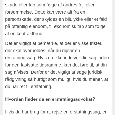
skade eller tab som følge af andres fejl eller
forsømmelse. Dette kan være alt fra en
personskade, der skyldes en bilulykke eller et fald
på offentlig ejendom, til økonomisk tab som følge
af en kontraktbrud.
Det er vigtigt at bemærke, at der er visse frister,
der skal overholdes, når du rejser en
erstatningssag. Hvis du ikke indgiver din sag inden
for den fastsatte tidsramme, kan det føre til, at din
sag afvises. Derfor er det vigtigt at søge juridisk
rådgivning så hurtigt som muligt, hvis du mener, at
du har ret til erstatning.
Hvordan finder du en erstatningsadvokat?
Hvis du har brug for at rejse en erstatningssag, er