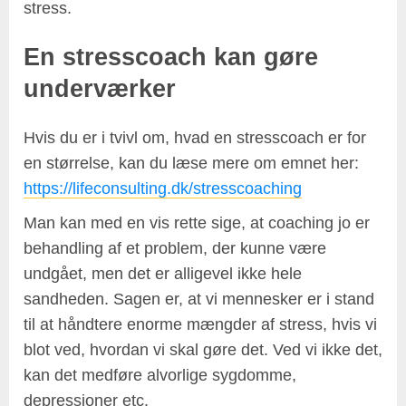
stress.
En stresscoach kan gøre
underværker
Hvis du er i tvivl om, hvad en stresscoach er for
en størrelse, kan du læse mere om emnet her:
https://lifeconsulting.dk/stresscoaching
Man kan med en vis rette sige, at coaching jo er
behandling af et problem, der kunne være
undgået, men det er alligevel ikke hele
sandheden. Sagen er, at vi mennesker er i stand
til at håndtere enorme mængder af stress, hvis vi
blot ved, hvordan vi skal gøre det. Ved vi ikke det,
kan det medføre alvorlige sygdomme,
depressioner etc.