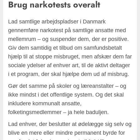
Brug narkotests overalt
Lad samtlige arbejdspladser i Danmark
gennemføre narkotest på samtlige ansatte med
mellemrum – og suspender dem, der er positive.
Giv dem samtidig et tilbud om samfundsbetalt
hjælp til at stoppe misbruget, men afskær dem far
sociale ydelser af enhver art, til de aktivt deltager
i et program, der skal hjælpe dem ud af misbrug.
Gør det samme på skoler og læreanstalter – og
ikke mindst i det offentlige system. Og det skal
inkludere kommunalt ansatte,
folketingsmedlemmer – ja hele baduljen.
Lad enhver, der beslutter at ødelægge sig selv og
blive en mere eller mindre permanent byrde for