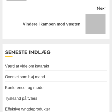
Next
Next
Vindere i kampen mod vægten
post:
SENESTE INDLÆG
Værd at vide om katarakt
Overset som høj mand
Konferencer og møder
Tyskland på tværs
Effektive tyngdeprodukter