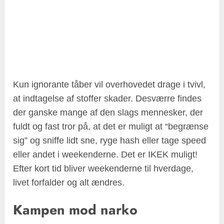
Kun ignorante tåber vil overhovedet drage i tvivl,
at indtagelse af stoffer skader. Desværre findes
der ganske mange af den slags mennesker, der
fuldt og fast tror på, at det er muligt at “begrænse
sig” og sniffe lidt sne, ryge hash eller tage speed
eller andet i weekenderne. Det er IKEK muligt!
Efter kort tid bliver weekenderne til hverdage,
livet forfalder og alt ændres.
Kampen mod narko